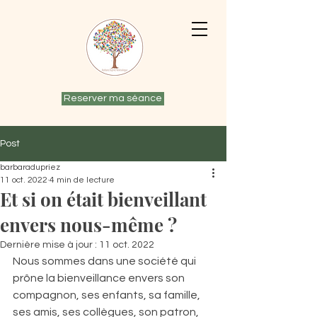
Reserver ma séance
Post
barbaradupriez
11 oct. 2022
4 min de lecture
Et si on était bienveillant
envers nous-même ?
Dernière mise à jour :
11 oct. 2022
Nous sommes dans une société qui 
prône la bienveillance envers son 
compagnon, ses enfants, sa famille, 
ses amis, ses collègues, son patron, 